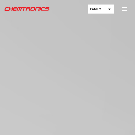
FAMILY