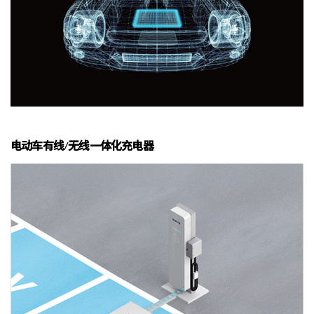
电动车有线/无线一体化充电器