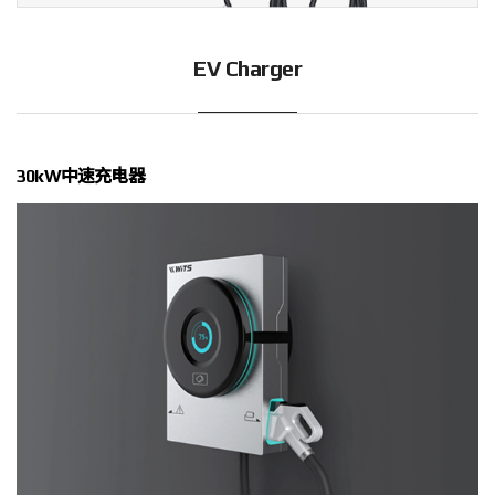
EV Charger
30kW中速充电器