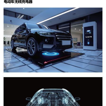
电动车无线充电器