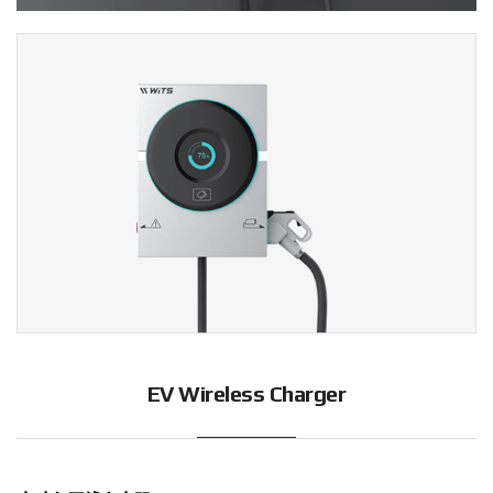
EV Wireless Charger