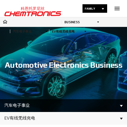
FAMILY
BUSINESS
汽车电子事业
EV有线无线充电
Automotive Electronics Business
汽车电子事业
EV有线无线充电