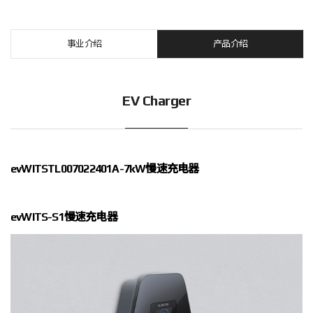
事业介绍
产品介绍
EV Charger
evWITSTL007022401A-7kW慢速充电器
evWITS-S1慢速充电器