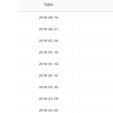
Data
2018-08-14
2018-06-21
2018-05-24
2018-05-14
2018-05-14
2018-05-10
2018-03-30
2018-03-28
2018-03-20