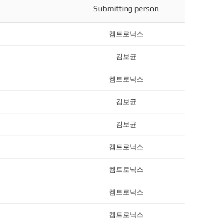
Submitting person
켐트로닉스
김보균
켐트로닉스
김보균
김보균
켐트로닉스
켐트로닉스
켐트로닉스
켐트로닉스