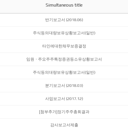
Simultaneous title
반기보고서 (2018.06)
주식등의대량보유상황보고서(일반)
타인에대한채무보증결정
임원ㆍ주요주주특정증권등소유상황보고서
주식등의대량보유상황보고서(일반)
분기보고서 (2018.03)
사업보고서 (2017.12)
[첨부추가]정기주주총회결과
감사보고서제출