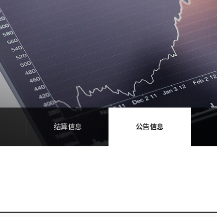
结算信息
公告信息