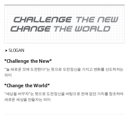
SLOGAN
"Challenge the New"
“늘 새로운 것에 도전한다”는 뜻으로 도전정신을 가지고 변화를 선도하자는
의미
"Change the World"
“세상을 바꾸자”는 뜻으로 도전정신을 바탕으로 전에 없던 가치를 창조하여
새로운 세상을 만들자는 의미