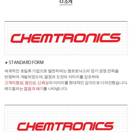
CI 소개
STANDARD FORM
세계적인 초일류 기업으로 발전하려는 켐트로닉스의 장기 경영 전략을
반영하여 개발되었으며, 열정과 도전의 이미지를 강조하여
고객지향성, 첨단성, 신뢰성
의 이미지를 현대적인 감각으로 디자인했습니다.
레드컬러는
젊음과 패기
를 나타냅니다.