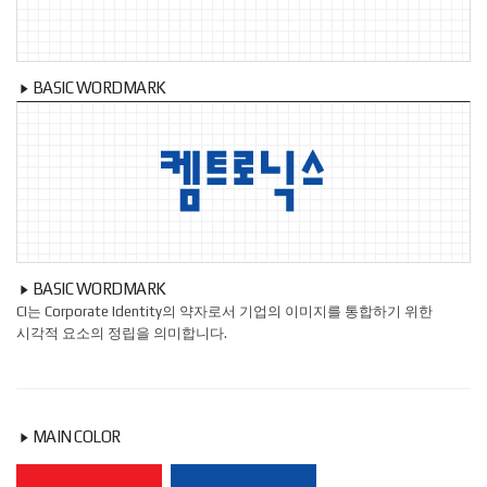
BASIC WORDMARK
BASIC WORDMARK
CI는 Corporate Identity의 약자로서 기업의 이미지를 통합하기 위한
시각적 요소의 정립을 의미합니다.
MAIN COLOR