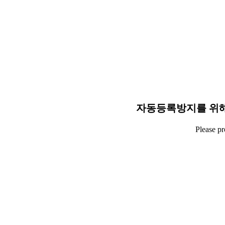
자동등록방지를 위해
Please p